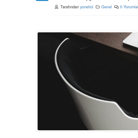
Tarafından
yonetici
Genel
0 Yorumla